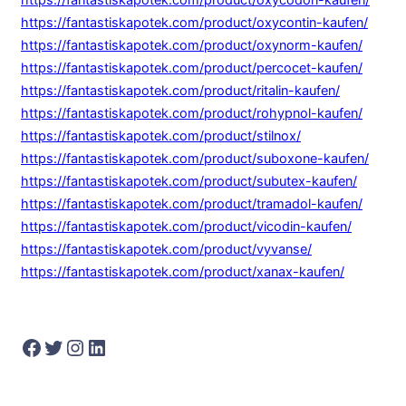
https://fantastiskapotek.com/product/oxycodon-kaufen/
https://fantastiskapotek.com/product/oxycontin-kaufen/
https://fantastiskapotek.com/product/oxynorm-kaufen/
https://fantastiskapotek.com/product/percocet-kaufen/
https://fantastiskapotek.com/product/ritalin-kaufen/
https://fantastiskapotek.com/product/rohypnol-kaufen/
https://fantastiskapotek.com/product/stilnox/
https://fantastiskapotek.com/product/suboxone-kaufen/
https://fantastiskapotek.com/product/subutex-kaufen/
https://fantastiskapotek.com/product/tramadol-kaufen/
https://fantastiskapotek.com/product/vicodin-kaufen/
https://fantastiskapotek.com/product/vyvanse/
https://fantastiskapotek.com/product/xanax-kaufen/
Facebook
Twitter
Instagram
LinkedIn