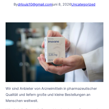
By
drlouis10@gmail.com
juni 8, 2026
Uncategorized
Wir sind Anbieter von Arzneimitteln in pharmazeutischer
Qualität und liefern große und kleine Bestellungen an
Menschen weltweit.