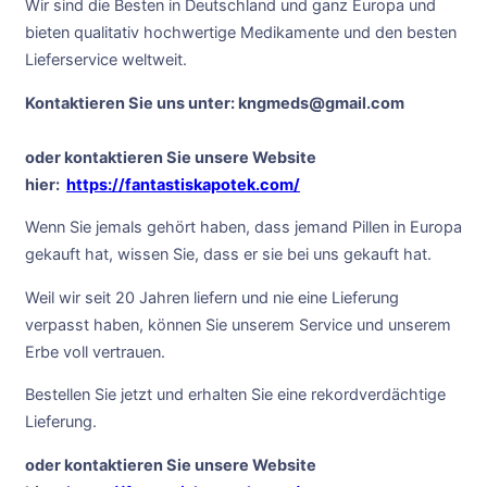
Wir sind die Besten in Deutschland und ganz Europa und
bieten qualitativ hochwertige Medikamente und den besten
Lieferservice weltweit.
Kontaktieren Sie uns unter: kngmeds@gmail.com
oder kontaktieren Sie unsere Website
hier:
https://fantastiskapotek.com/
Wenn Sie jemals gehört haben, dass jemand Pillen in Europa
gekauft hat, wissen Sie, dass er sie bei uns gekauft hat.
Weil wir seit 20 Jahren liefern und nie eine Lieferung
verpasst haben, können Sie unserem Service und unserem
Erbe voll vertrauen.
Bestellen Sie jetzt und erhalten Sie eine rekordverdächtige
Lieferung.
oder kontaktieren Sie unsere Website