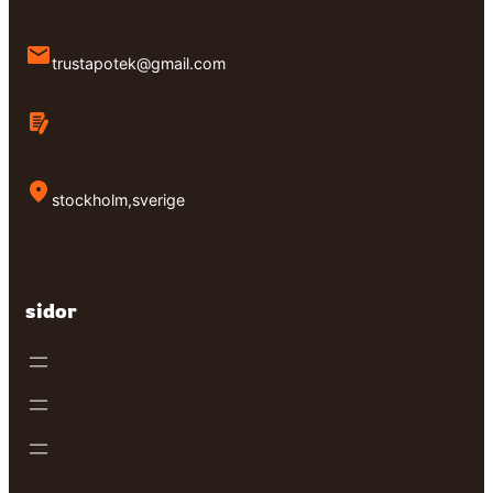
trustapotek@gmail.com
stockholm,sverige
sidor