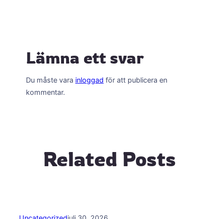
Lämna ett svar
Du måste vara
inloggad
för att publicera en
kommentar.
Related Posts
Uncategorized
juli 30, 2026