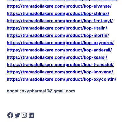
https://tramadollakare.com/product/kop-elvanse/
https://tramadollakare.com/product/kop-stilnox/
https://tramadollakare.com/product/kop-fentanyl/
https://tramadollakare.com/product/kop-ritalin/
https://tramadollakare.com/product/kop-morfin/
https://tramadollakare.com/product/kop-oxynorm/
https://tramadollakare.com/product/kop-adderall/
https://tramadollakare.com/product/kop-ksalol/
https://tramadollakare.com/product/kop-tramadol/
https://tramadollakare.com/product/kop-imovane/
https://tramadollakare.com/product/kop-oxycontin/
epost ; oxypharma15@gmail.com
Facebook
Twitter
Instagram
LinkedIn