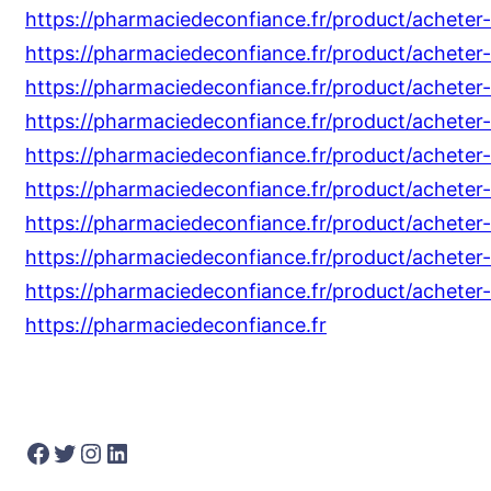
https://pharmaciedeconfiance.fr/product/acheter-
https://pharmaciedeconfiance.fr/product/acheter-
https://pharmaciedeconfiance.fr/product/achete
https://pharmaciedeconfiance.fr/product/achete
https://pharmaciedeconfiance.fr/product/acheter-
https://pharmaciedeconfiance.fr/product/acheter
https://pharmaciedeconfiance.fr/product/acheter-d
https://pharmaciedeconfiance.fr/product/acheter
https://pharmaciedeconfiance.fr/product/acheter-
https://pharmaciedeconfiance.fr
Facebook
Twitter
Instagram
LinkedIn