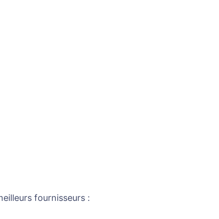
eilleurs fournisseurs :