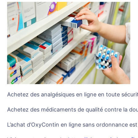
Achetez des analgésiques en ligne en toute sécuri
Achetez des médicaments de qualité contre la doul
L’achat d’OxyContin en ligne sans ordonnance est un